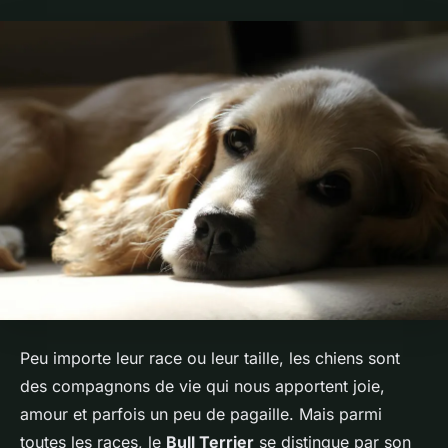
Peu importe leur race ou leur taille, les chiens sont
des compagnons de vie qui nous apportent joie,
amour et parfois un peu de pagaille. Mais parmi
toutes les races, le
Bull Terrier
se distingue par son