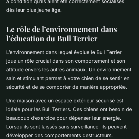
à condition qu’ils aient été correctement socialisés
dès leur plus jeune âge.
Le rôle de l’environnement dans
l’éducation du Bull Terrier
L’environnement dans lequel évolue le Bull Terrier
joue un rôle crucial dans son comportement et son
attitude envers les autres animaux. Un environnement
sain et stimulant permet à votre chien de se sentir en
sécurité et de se comporter de manière appropriée.
Une maison avec un espace extérieur sécurisé est
idéale pour les Bull Terriers. Ces chiens ont besoin de
beaucoup d’exercice pour dépenser leur énergie.
Lorsqu’ils sont laissés sans surveillance, ils peuvent
développer des comportements destructeurs.