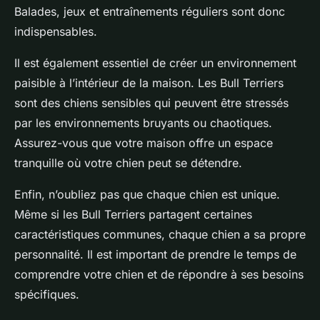
Balades, jeux et entraînements réguliers sont donc
indispensables.
Il est également essentiel de créer un environnement
paisible à l’intérieur de la maison. Les Bull Terriers
sont des chiens sensibles qui peuvent être stressés
par les environnements bruyants ou chaotiques.
Assurez-vous que votre maison offre un espace
tranquille où votre chien peut se détendre.
Enfin, n’oubliez pas que chaque chien est unique.
Même si les Bull Terriers partagent certaines
caractéristiques communes, chaque chien a sa propre
personnalité. Il est important de prendre le temps de
comprendre votre chien et de répondre à ses besoins
spécifiques.