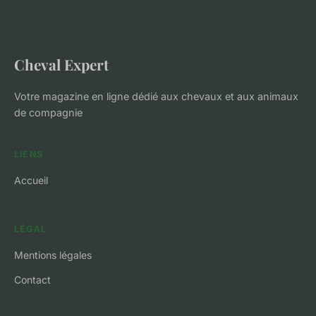
Cheval Expert
Votre magazine en ligne dédié aux chevaux et aux animaux
de compagnie
LIENS
Accueil
LÉGAL
Mentions légales
Contact