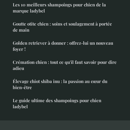
Les 10 meilleurs shampoings pour chien de la
marque ladybel
Goutte otite chien : soins et soulagement à portée
de main
Golden retriever à donner : offrez-lui un nouveau
foyer !
Crémation chien : tout ce qu'il faut savoir pour dire
adieu
Élevage chiot shiba inu : la passion au cœur du
bien-être
Le guide ultime des shampoings pour chien
ladybel