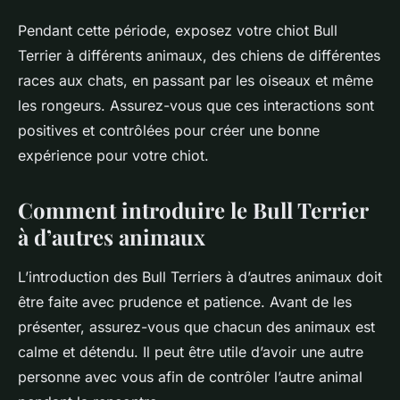
Pendant cette période, exposez votre chiot Bull
Terrier à différents animaux, des chiens de différentes
races aux chats, en passant par les oiseaux et même
les rongeurs. Assurez-vous que ces interactions sont
positives et contrôlées pour créer une bonne
expérience pour votre chiot.
Comment introduire le Bull Terrier
à d’autres animaux
L’introduction des Bull Terriers à d’autres animaux doit
être faite avec prudence et patience. Avant de les
présenter, assurez-vous que chacun des animaux est
calme et détendu. Il peut être utile d’avoir une autre
personne avec vous afin de contrôler l’autre animal