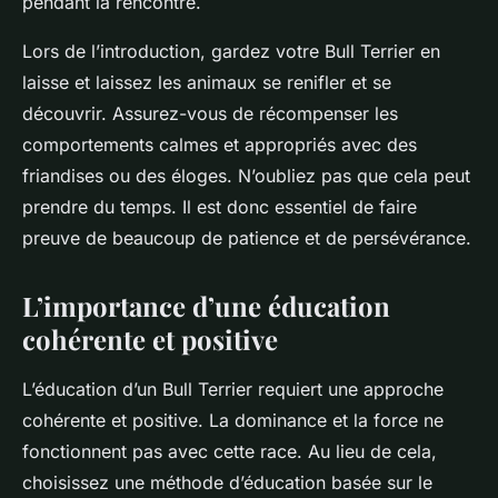
pendant la rencontre.
Lors de l’introduction, gardez votre Bull Terrier en
laisse et laissez les animaux se renifler et se
découvrir. Assurez-vous de récompenser les
comportements calmes et appropriés avec des
friandises ou des éloges. N’oubliez pas que cela peut
prendre du temps. Il est donc essentiel de faire
preuve de beaucoup de patience et de persévérance.
L’importance d’une éducation
cohérente et positive
L’éducation d’un Bull Terrier requiert une approche
cohérente et positive. La dominance et la force ne
fonctionnent pas avec cette race. Au lieu de cela,
choisissez une méthode d’éducation basée sur le