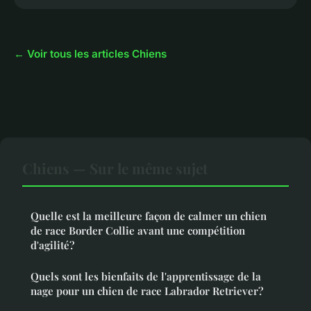
← Voir tous les articles Chiens
Chiens — Sur le même sujet
Quelle est la meilleure façon de calmer un chien
de race Border Collie avant une compétition
d'agilité?
Quels sont les bienfaits de l'apprentissage de la
nage pour un chien de race Labrador Retriever?