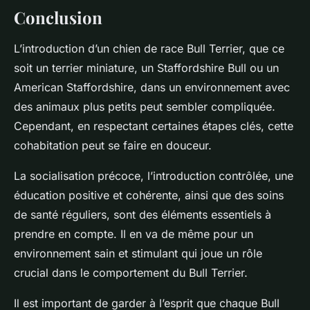
Conclusion
L’introduction d’un chien de race Bull Terrier, que ce
soit un terrier miniature, un Staffordshire Bull ou un
American Staffordshire, dans un environnement avec
des animaux plus petits peut sembler compliquée.
Cependant, en respectant certaines étapes clés, cette
cohabitation peut se faire en douceur.
La socialisation précoce, l’introduction contrôlée, une
éducation positive et cohérente, ainsi que des soins
de santé réguliers, sont des éléments essentiels à
prendre en compte. Il en va de même pour un
environnement sain et stimulant qui joue un rôle
crucial dans le comportement du Bull Terrier.
Il est important de garder à l’esprit que chaque Bull