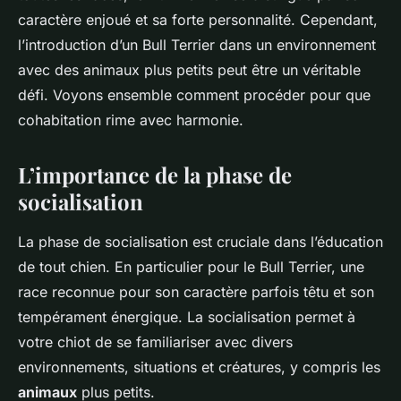
caractère enjoué et sa forte personnalité. Cependant,
l’introduction d’un Bull Terrier dans un environnement
avec des animaux plus petits peut être un véritable
défi. Voyons ensemble comment procéder pour que
cohabitation rime avec harmonie.
L’importance de la phase de
socialisation
La phase de socialisation est cruciale dans l’éducation
de tout chien. En particulier pour le Bull Terrier, une
race reconnue pour son caractère parfois têtu et son
tempérament énergique. La socialisation permet à
votre chiot de se familiariser avec divers
environnements, situations et créatures, y compris les
animaux
plus petits.