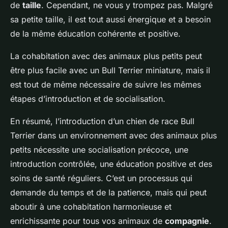
de
taille
. Cependant, ne vous y trompez pas. Malgré
sa petite taille, il est tout aussi énergique et a besoin
de la même éducation cohérente et positive.
La cohabitation avec des animaux plus petits peut
être plus facile avec un Bull Terrier miniature, mais il
est tout de même nécessaire de suivre les mêmes
étapes d’introduction et de socialisation.
En résumé, l’introduction d’un chien de race Bull
Terrier dans un environnement avec des animaux plus
petits nécessite une socialisation précoce, une
introduction contrôlée, une éducation positive et des
soins de santé réguliers. C’est un processus qui
demande du temps et de la patience, mais qui peut
aboutir à une cohabitation harmonieuse et
enrichissante pour tous vos animaux de
compagnie
.