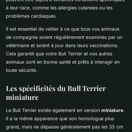
à leur race, comme les allergies cutanées ou les
problèmes cardiaques.
Il est essentiel de veiller à ce que tous vos animaux
de compagnie soient régulièrement examinés par un
vétérinaire et soient à jour dans leurs vaccinations.
Cela garantit que votre Bull Terrier et vos autres
animaux sont en bonne santé et prêts à interagir en
toute sécurité.
Les spécificités du Bull Terrier
miniature
Le Bull Terrier existe également en version
miniature
.
Il a la même apparence que son homologue plus
grand, mais ne dépasse généralement pas les 35 cm