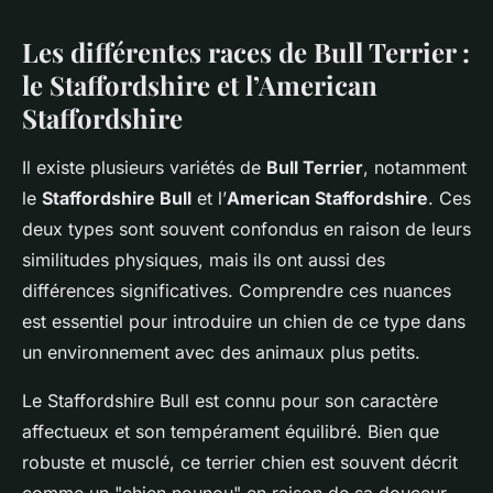
Les différentes races de Bull Terrier :
le Staffordshire et l’American
Staffordshire
Il existe plusieurs variétés de
Bull Terrier
, notamment
le
Staffordshire Bull
et l’
American Staffordshire
. Ces
deux types sont souvent confondus en raison de leurs
similitudes physiques, mais ils ont aussi des
différences significatives. Comprendre ces nuances
est essentiel pour introduire un chien de ce type dans
un environnement avec des animaux plus petits.
Le Staffordshire Bull est connu pour son caractère
affectueux et son tempérament équilibré. Bien que
robuste et musclé, ce terrier chien est souvent décrit