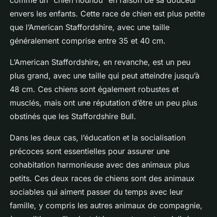
comme un "chien nounou" en raison de sa douceur
envers les enfants. Cette race de chien est plus petite
que l’American Staffordshire, avec une taille
généralement comprise entre 35 et 40 cm.
L’American Staffordshire, en revanche, est un peu
plus grand, avec une taille qui peut atteindre jusqu’à
48 cm. Ces chiens sont également robustes et
musclés, mais ont une réputation d’être un peu plus
obstinés que les Staffordshire Bull.
Dans les deux cas, l’éducation et la socialisation
précoces sont essentielles pour assurer une
cohabitation harmonieuse avec des animaux plus
petits. Ces deux races de chiens sont des animaux
sociables qui aiment passer du temps avec leur
famille, y compris les autres animaux de compagnie,