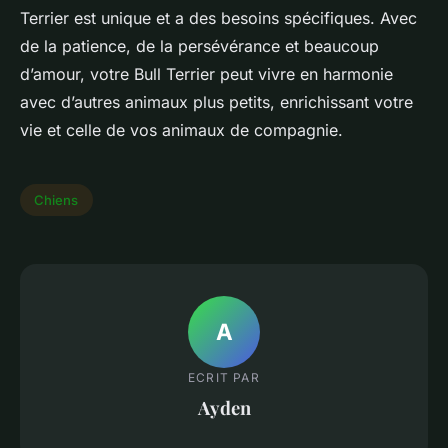
Terrier est unique et a des besoins spécifiques. Avec
de la patience, de la persévérance et beaucoup
d’amour, votre Bull Terrier peut vivre en harmonie
avec d’autres animaux plus petits, enrichissant votre
vie et celle de vos animaux de compagnie.
Chiens
A
ECRIT PAR
Ayden