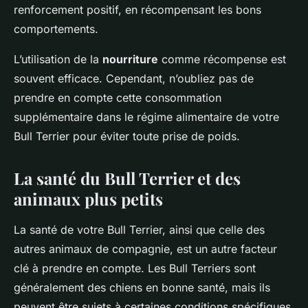
renforcement positif, en récompensant les bons
comportements.
L’utilisation de la
nourriture
comme récompense est
souvent efficace. Cependant, n’oubliez pas de
prendre en compte cette consommation
supplémentaire dans le régime alimentaire de votre
Bull Terrier pour éviter toute prise de poids.
La santé du Bull Terrier et des
animaux plus petits
La santé de votre Bull Terrier, ainsi que celle des
autres animaux de compagnie, est un autre facteur
clé à prendre en compte. Les Bull Terriers sont
généralement des chiens en bonne santé, mais ils
peuvent être sujets à certaines conditions spécifiques